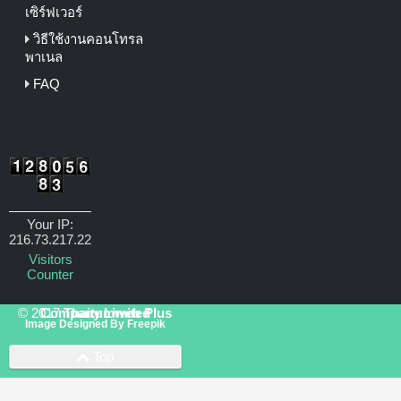
เซิร์ฟเวอร์
วิธีใช้งานคอนโทรล
พาเนล
FAQ
Your IP:
216.73.217.22
Visitors
Counter
© 2017
Thaitumweb Plus Company Limited
Image Designed By
Freepik
Top