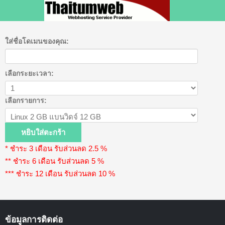
ใส่ชื่อโดเมนของคุณ:
เลือกระยะเวลา:
เลือกรายการ:
* ชำระ 3 เดือน รับส่วนลด 2.5 %
** ชำระ 6 เดือน รับส่วนลด 5 %
*** ชำระ 12 เดือน รับส่วนลด 10 %
ข้อมูลการติดต่อ