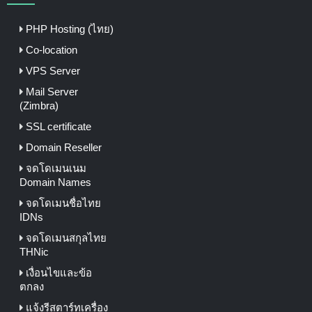
PHP Hosting (ไทย)
Co-location
VPS Server
Mail Server
(Zimbra)
SSL certificate
Domain Reseller
จดโดเมนเนม
Domain Names
จดโดเมนชื่อไทย
IDNs
จดโดเมนสกุลไทย
THNic
เงื่อนไขและข้อ
ตกลง
แจ้งรีสตาร์ทเครื่อง