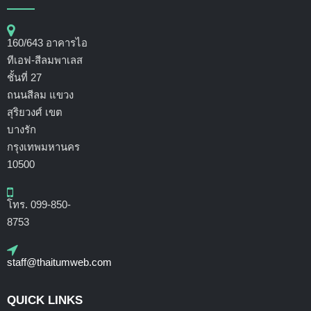
160/643 อาคารไอ
ทีเอฟ-สีลมพาเลส
ชั้นที่ 27
ถนนสีลม แขวง
สุริยวงศ์ เขต
บางรัก
กรุงเทพมหานคร
10500
โทร. 099-850-
8753
staff@thaitumweb.com
QUICK LINKS