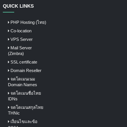
QUICK LINKS
PHP Hosting (ไทย)
Co-location
VPS Server
Mail Server
(Zimbra)
SSL certificate
Domain Reseller
จดโดเมนเนม
Domain Names
จดโดเมนชื่อไทย
IDNs
จดโดเมนสกุลไทย
THNic
เงื่อนไขและข้อ