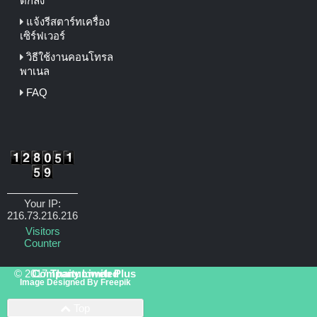
ตกลง
แจ้งรีสตาร์ทเครื่อง
เซิร์ฟเวอร์
วิธีใช้งานคอนโทรล
พาเนล
FAQ
Your IP:
216.73.216.216
Visitors
Counter
© 2017
Thaitumweb Plus Company Limited
Image Designed By
Freepik
Top