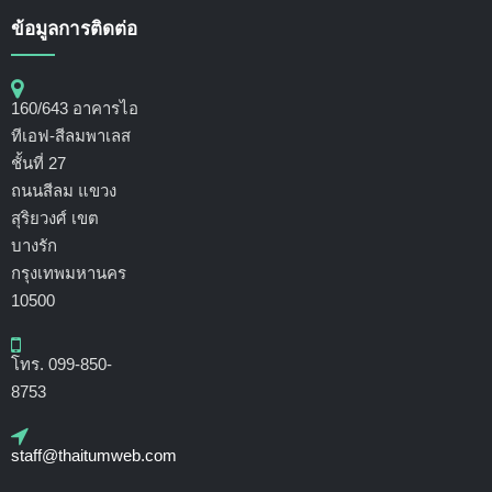
ข้อมูลการติดต่อ
160/643 อาคารไอ
ทีเอฟ-สีลมพาเลส
ชั้นที่ 27
ถนนสีลม แขวง
สุริยวงศ์ เขต
บางรัก
กรุงเทพมหานคร
10500
โทร. 099-850-
8753
staff@thaitumweb.com