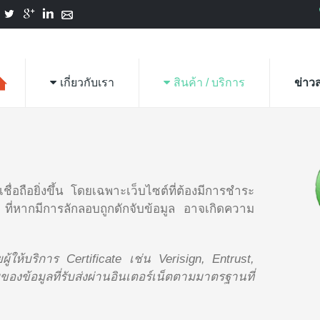
เกี่ยวกับเรา
สินค้า / บริการ
ข่าว
่อถือยิ่งขึ้น โดยเฉพาะเว็บไซต์ที่ต้องมีการชำระ
ัญ ที่หากมีการลักลอบถูกดักจับข้อมูล อาจเกิดความ
้ให้บริการ Certificate เช่น Verisign, Entrust,
้อมูลที่รับส่งผ่านอินเตอร์เน็ตตามมาตรฐานที่