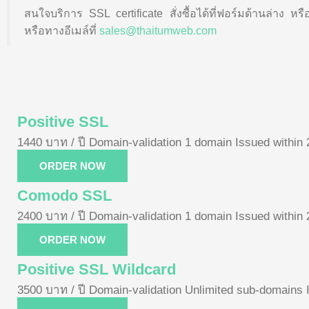
สนใจบริการ SSL certificate สั่งซื้อได้ที่ฟอร์มด้านล่าง หร
หรือทางอีเมล์ที่
sales@thaitumweb.com
Positive SSL
1440 บาท / ปี
Domain-validation 1 domain
Issued within
ORDER NOW
Comodo SSL
2400 บาท / ปี
Domain-validation 1 domain
Issued within
ORDER NOW
Positive SSL Wildcard
3500 บาท / ปี
Domain-validation Unlimited sub-domains