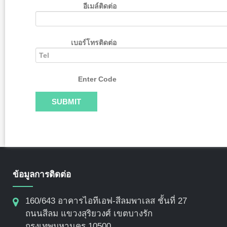
อีเมล์ติดต่อ
เบอร์โทรติดต่อ
Enter Code
ข้อมูลการติดต่อ
160/643 อาคารไอทีเอฟ-สีลมพาเลส ชั้นที่ 27
ถนนสีลม แขวงสุริยวงศ์ เขตบางรัก
กรุงเทพมหานคร 10500