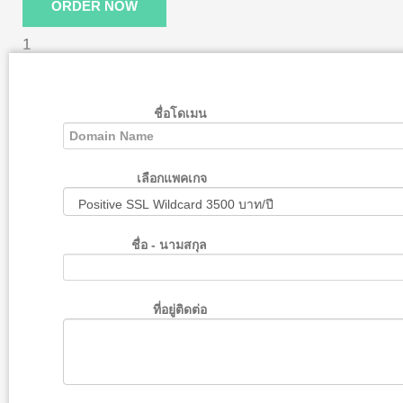
ORDER NOW
1
ชื่อโดเมน
เลือกแพคเกจ
ชื่อ - นามสกุล
ที่อยู่ติดต่อ