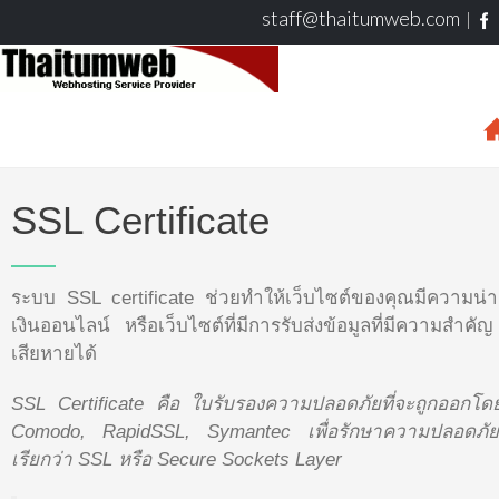
staff@thaitumweb.com
SSL Certificate
ระบบ SSL certificate ช่วยทำให้เว็บไซต์ของคุณมีความน่าเชื
เงินออนไลน์ หรือเว็บไซต์ที่มีการรับส่งข้อมูลที่มีความสำค
เสียหายได้
SSL Certificate คือ ใบรับรองความปลอดภัยที่จะถูกออกโดยผู
Comodo, RapidSSL, Symantec เพื่อรักษาความปลอดภัยของข
เรียกว่า SSL หรือ Secure Sockets Layer