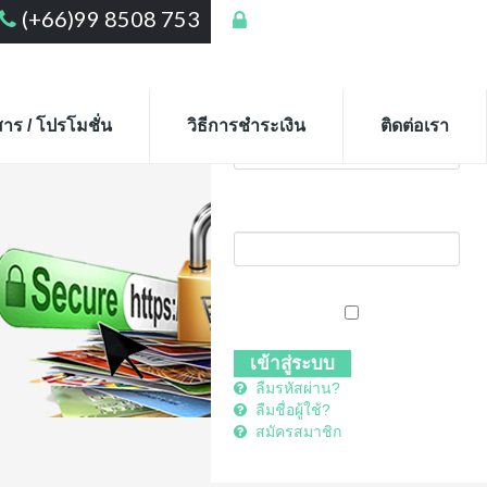
(+66)99 8508 753
เข้าสู่ระบบ
เข้าสู่ระบบ
ชื่อสมาชิก
สาร / โปรโมชั่น
วิธีการชำระเงิน
ติดต่อเรา
รหัสผ่าน
จำการเข้าระบบ
ลืมรหัสผ่าน?
ลืมชื่อผู้ใช้?
สมัครสมาชิก