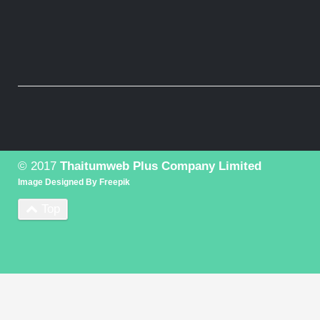
© 2017
Thaitumweb Plus Company Limited
Image Designed By
Freepik
Top