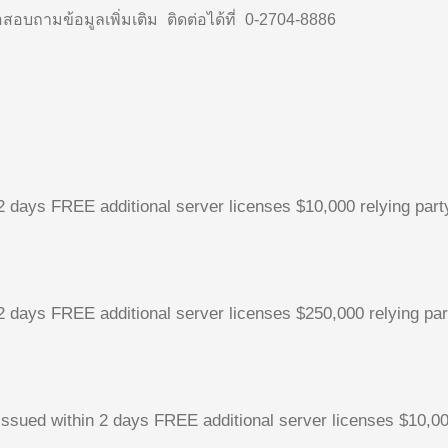
ือสอบถามข้อมูลเพิ่มเติม ติดต่อได้ที่ 0-2704-8886
 2 days
FREE additional server licenses
$10,000 relying part
 2 days
FREE additional server licenses
$250,000 relying pa
Issued within 2 days
FREE additional server licenses
$10,00