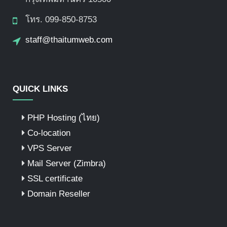
โทร. 099-850-8753
staff@thaitumweb.com
QUICK LINKS
PHP Hosting (ไทย)
Co-location
VPS Server
Mail Server (Zimbra)
SSL certificate
Domain Reseller