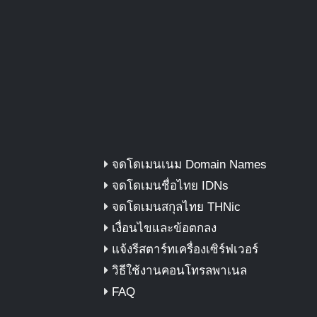
จดโดเมนเนม Domain Names
จดโดเมนชื่อไทย IDNs
จดโดเมนสกุลไทย THNic
เงื่อนไขและข้อตกลง
แจ้งรีสตาร์ทเครื่องเซิร์ฟเวอร์
วิธีใช้งานคอนโทรลพาเนล
FAQ