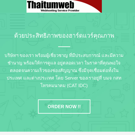
ด้วยประสิทธิภาพของฮาร์ดแวร์คุณภาพ
บริษัทฯ ของเรา พร้อมผู้เชี่ยวชาญ ที่มีประสบการณ์ และมีความ
ชำนาญ พร้อมให้การดูแล อยู่ตลอดเวลา ในราคาที่คุณพอใจ
ตลอดจนความเร็วของช่องสัญญาณ ซึ่งมีจุดเชื่อมต่อทั้งใน
ประเทศ และต่างประเทศ โดย Server ของเราอยู่ที่ บมจ กสท
โทรคมนาคม (CAT IDC)
ORDER NOW !!