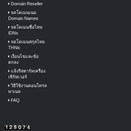
Domain Reseller
จดโดเมนเนม
Domain Names
จดโดเมนชื่อไทย
IDNs
จดโดเมนสกุลไทย
THNic
เงื่อนไขและข้อ
ตกลง
แจ้งรีสตาร์ทเครื่อง
เซิร์ฟเวอร์
วิธีใช้งานคอนโทรล
พาเนล
FAQ