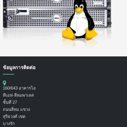
ข้อมูลการติดต่อ
160/643 อาคารไอ
ทีเอฟ-สีลมพาเลส
ชั้นที่ 27
ถนนสีลม แขวง
สุริยวงศ์ เขต
บางรัก