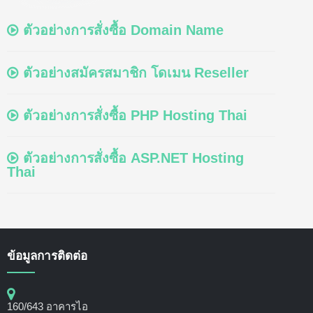
ตัวอย่างการสั่งซื้อ Domain Name
ตัวอย่างสมัครสมาชิก โดเมน Reseller
ตัวอย่างการสั่งซื้อ PHP Hosting Thai
ตัวอย่างการสั่งซื้อ ASP.NET Hosting
Thai
ข้อมูลการติดต่อ
160/643 อาคารไอ