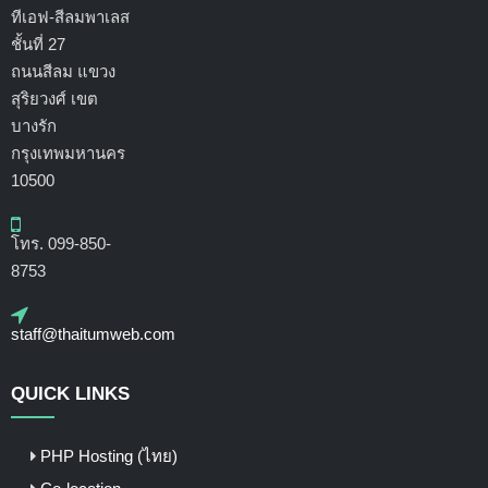
ทีเอฟ-สีลมพาเลส
ชั้นที่ 27
ถนนสีลม แขวง
สุริยวงศ์ เขต
บางรัก
กรุงเทพมหานคร
10500
โทร. 099-850-
8753
staff@thaitumweb.com
QUICK LINKS
PHP Hosting (ไทย)