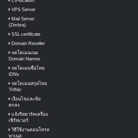
Co-location
VPS Server
Mail Server
(Zimbra)
SSL certificate
Domain Reseller
จดโดเมนเนม
Domain Names
จดโดเมนชื่อไทย
IDNs
จดโดเมนสกุลไทย
THNic
เงื่อนไขและข้อ
ตกลง
แจ้งรีสตาร์ทเครื่อง
เซิร์ฟเวอร์
วิธีใช้งานคอนโทรล
พาเนล