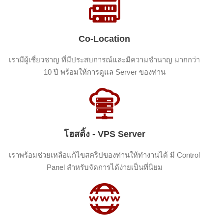
Co-Location
เรามีผู้เชี่ยวชาญ ที่มีประสบการณ์และมีความชำนาญ มากกว่า
10 ปี พร้อมให้การดูแล Server ของท่าน
โฮสติ้ง - VPS Server
เราพร้อมช่วยเหลือแก้ไขสคริปของท่านให้ทำงานได้ มี Control
Panel สำหรับจัดการได้ง่ายเป็นที่นิยม