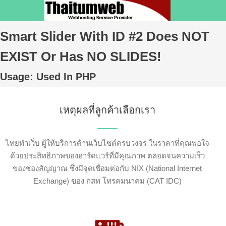
Smart Slider With ID #2 Does NOT
EXIST Or Has NO SLIDES!
Usage: Used In PHP
เหตุผลที่ลูกค้าเลือกเรา
ไทยทำเว็บ ผู้ให้บริการด้านเว็บไซต์ครบวงจร ในราคาที่คุณพอใจ
ด้วยประสิทธิภาพของฮาร์ดแวร์ที่มีคุณภาพ ตลอดจนความเร็ว
ของช่องสัญญาณ ซึ่งมีจุดเชื่อมต่อกับ NIX (National Internet
Exchange) ของ กสท โทรคมนาคม (CAT IDC)