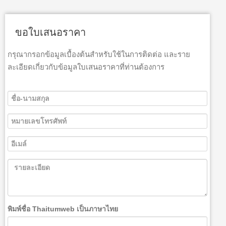
ขอใบเสนอราคา
กรุณากรอกข้อมูลเบื้องต้นสำหรับใช้ในการติดต่อ และราย
ละเอียดเกี่ยวกับข้อมูลใบเสนอราคาที่ท่านต้องการ
พิมพ์ชื่อ Thaitumweb เป็นภาษาไทย