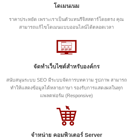
โดเมนเนม
ราคาประหยัด เพราะเราเป็นตัวแทนรีจิสสตาร์โดยตรง คุณ
สามารถแก้ไขโดเมนแบบออนไลน์ได้ตลอดเวลา
จัดทำเว็บไซต์สำหรับองค์กร
สนับสนุนระบบ SEO มีระบบจัดการบทความ รูปภาพ สามารถ
ทำให้แสดงข้อมูลได้หลายภาษา รองรับการแสดงผลในทุก
แพลตฟอร์ม (Responsive)
จำหน่าย คอมพิวเตอร์ Server