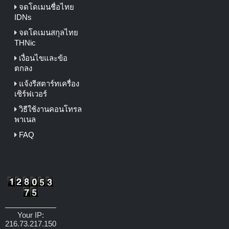
จดโดเมนชื่อไทย
IDNs
จดโดเมนสกุลไทย
THNic
เงื่อนไขและข้อ
ตกลง
แจ้งรีสตาร์ทเครื่อง
เซิร์ฟเวอร์
วิธีใช้งานคอนโทรล
พาเนล
FAQ
Your IP:
216.73.217.150