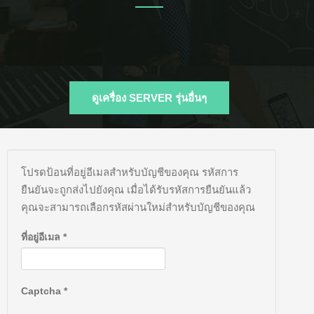
ดูเครื่อง SERVER รุ่นอื่นๆ
โปรดป้อนที่อยู่อีเมลสำหรับบัญชีของคุณ รหัสการ
ยืนยันจะถูกส่งไปยังคุณ เมื่อได้รับรหัสการยืนยันแล้ว
คุณจะสามารถเลือกรหัสผ่านใหม่สำหรับบัญชีของคุณ
ที่อยู่อีเมล
*
Captcha
*