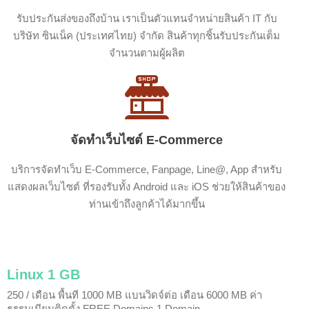
รับประกันส่งของถึงบ้าน เราเป็นตัวแทนจำหน่ายสินค้า IT กับ
บริษัท ซินเน็ค (ประเทศไทย) จำกัด สินค้าทุกชิ้นรับประกันเต็ม
จำนวนตามผู้ผลิต
จัดทำเว็บไซต์ E-Commerce
บริการจัดทำเว็บ E-Commerce, Fanpage, Line@, App สำหรับ
แสดงผลเว็บไซต์ ที่รองรับทั้ง Android และ iOS ช่วยให้สินค้าของ
ท่านเข้าถึงลูกค้าได้มากขึ้น
Linux 1 GB
250 / เดือน
พื้นที 1000 MB
แบนวิดจ์ต่อ เดือน 6000 MB
ค่า
ธรรมเนียมติดตั้ง FREE
Domains 1 Domain