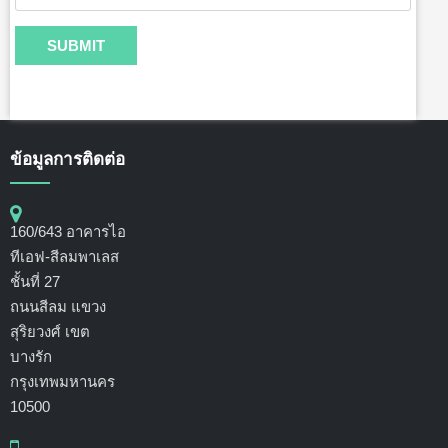
ข้อมูลการติดต่อ
160/643 อาคารไอ
ทีเอฟ-สีลมพาเลส
ชั้นที่ 27
ถนนสีลม แขวง
สุริยวงศ์ เขต
บางรัก
กรุงเทพมหานคร
10500