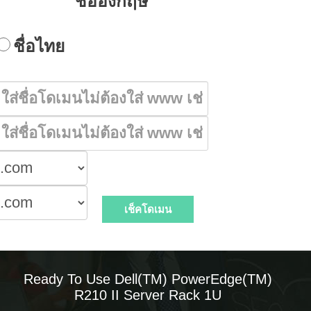
ชื่ออังกฤษ
ชื่อไทย
Ready To Use Dell(TM) PowerEdge(TM)
R210 II Server Rack 1U