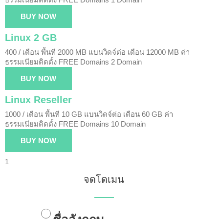
BUY NOW
Linux 2 GB
400 / เดือน
พื้นที 2000 MB
แบนวิดจ์ต่อ เดือน 12000 MB
ค่า
ธรรมเนียมติดตั้ง FREE
Domains 2 Domain
BUY NOW
Linux Reseller
1000 / เดือน
พื้นที 10 GB
แบนวิดจ์ต่อ เดือน 60 GB
ค่า
ธรรมเนียมติดตั้ง FREE
Domains 10 Domain
BUY NOW
1
จดโดเมน